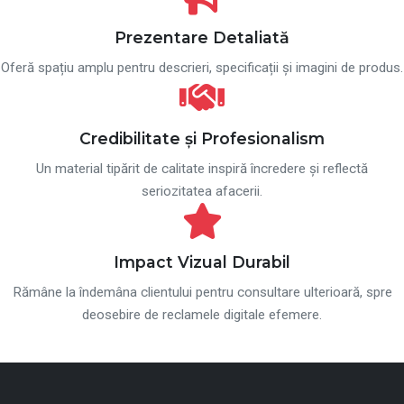
Prezentare Detaliată
Oferă spațiu amplu pentru descrieri, specificații și imagini de produs.
Credibilitate și Profesionalism
Un material tipărit de calitate inspiră încredere și reflectă
seriozitatea afacerii.
Impact Vizual Durabil
Rămâne la îndemâna clientului pentru consultare ulterioară, spre
deosebire de reclamele digitale efemere.