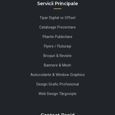
Servicii Principale
Tipar Digital vs Offset
Cataloage Prezentare
Pliante Publicitare
Flyere / Fluturași
Broșuri & Reviste
Bannere & Mesh
Autocolante & Window Graphics
Design Grafic Profesional
Web Design Târgoviște