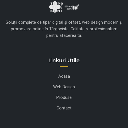
Soluții complete de tipar digital și offset, web design modern și
promovare online în Târgoviște. Calitate și profesionalism
pentru afacerea ta.
Linkuri Utile
Acasa
Web Design
Produse
Contact