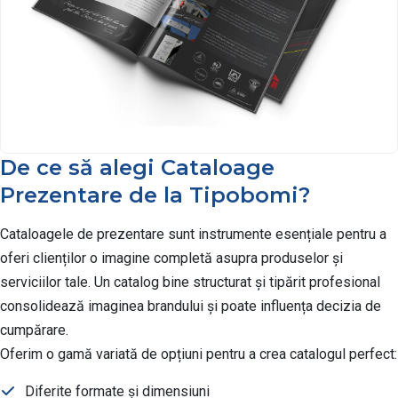
De ce să alegi Cataloage
Prezentare de la Tipobomi?
Cataloagele de prezentare sunt instrumente esențiale pentru a
oferi clienților o imagine completă asupra produselor și
serviciilor tale. Un catalog bine structurat și tipărit profesional
consolidează imaginea brandului și poate influența decizia de
cumpărare.
Oferim o gamă variată de opțiuni pentru a crea catalogul perfect:
Diferite formate și dimensiuni